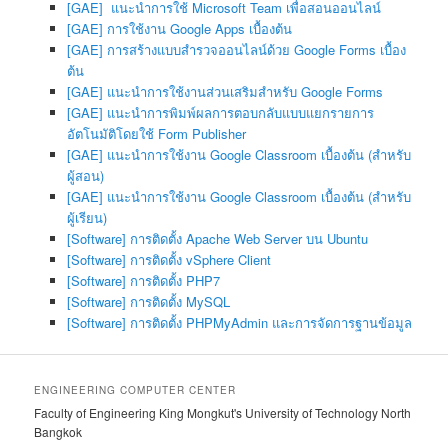
[GAE] แนะนำการใช้ Microsoft Team เพื่อสอนออนไลน์
[GAE] การใช้งาน Google Apps เบื้องต้น
[GAE] การสร้างแบบสำรวจออนไลน์ด้วย Google Forms เบื้อง
ต้น
[GAE] แนะนำการใช้งานส่วนเสริมสำหรับ Google Forms
[GAE] แนะนำการพิมพ์ผลการตอบกลับแบบแยกรายการ
อัตโนมัติโดยใช้ Form Publisher
[GAE] แนะนำการใช้งาน Google Classroom เบื้องต้น (สำหรับ
ผู้สอน)
[GAE] แนะนำการใช้งาน Google Classroom เบื้องต้น (สำหรับ
ผู้เรียน)
[Software] การติดตั้ง Apache Web Server บน Ubuntu
[
Software
] การติดตั้ง vSphere Client
[
Software
] การติดตั้ง PHP7
[
Software
] การติดตั้ง MySQL
[
Software
] การติดตั้ง PHPMyAdmin และการจัดการฐานข้อมูล
ENGINEERING COMPUTER CENTER
Faculty of Engineering King Mongkut's University of Technology North
Bangkok