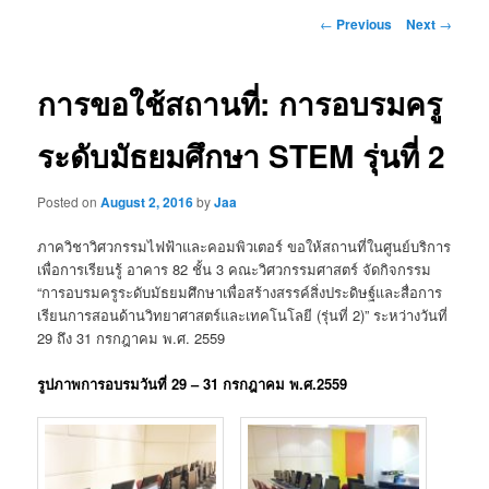
Post
←
Previous
Next
→
navigation
การขอใช้สถานที่: การอบรมครู
ระดับมัธยมศึกษา STEM รุ่นที่ 2
Posted on
August 2, 2016
by
Jaa
ภาควิชาวิศวกรรมไฟฟ้าและคอมพิวเตอร์ ขอให้สถานที่ในศูนย์บริการ
เพื่อการเรียนรู้ อาคาร 82 ชั้น 3 คณะวิศวกรรมศาสตร์ จัดกิจกรรม
“การอบรมครูระดับมัธยมศึกษาเพื่อสร้างสรรค์สิ่งประดิษฐ์และสื่อการ
เรียนการสอนด้านวิทยาศาสตร์และเทคโนโลยี (รุ่นที่ 2)” ระหว่างวันที่
29 ถึง 31 กรกฎาคม พ.ศ. 2559
รูปภาพการอบรมวันที่ 29 – 31 กรกฎาคม พ.ศ.2559