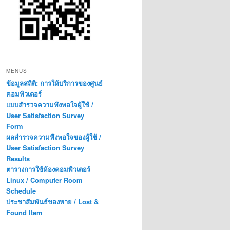
MENUS
ข้อมูลสถิติ: การให้บริการของศูนย์
คอมพิวเตอร์
แบบสำรวจความพึงพอใจผู้ใช้ /
User Satisfaction Survey
Form
ผลสำรวจความพึงพอใจของผู้ใช้ /
User Satisfaction Survey
Results
ตารางการใช้ห้องคอมพิวเตอร์
Linux / Computer Room
Schedule
ประชาสัมพันธ์ของหาย / Lost &
Found Item