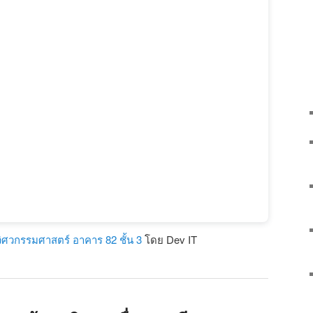
ะวิศวกรรมศาสตร์ อาคาร 82 ชั้น 3
โดย Dev IT