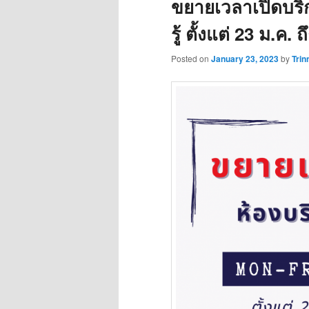
ขยายเวลาเปิดบริก
รู้ ตั้งแต่ 23 ม.ค.
Posted on
January 23, 2023
by
Trin