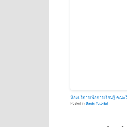
ห้องบริการเพื่อการเรียนรู้ คณ
Posted in
Basic Tutorial