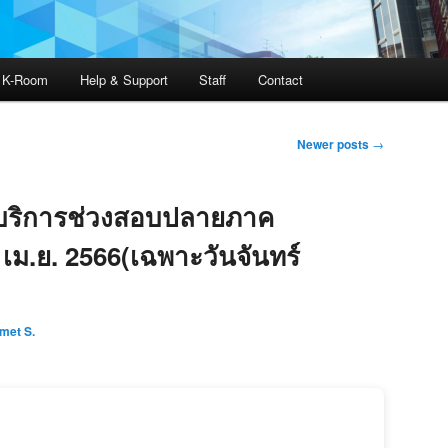
ง K-Room
Help & Support
Staff
Contact
Newer posts
→
้บริการช่วงสอบปลายภาค
 7 เม.ย. 2566(เฉพาะวันจันทร์
met S.