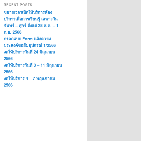
RECENT POSTS
ขยายเวลาเปิดให้บริการห้อง
บริการเพื่อการเรียนรู้ เฉพาะวัน
จันทร์ – ศุกร์ ตั้งแต่ 28 ส.ค. – 1
ก.ย. 2566
กรอกแบบ Form แจ้งความ
ประสงค์ขอยืมอุปกรณ์ 1/2566
งดให้บริการวันที่ 24 มิถุนายน
2566
งดให้บริการวันที่ 3 – 11 มิถุนายน
2566
งดให้บริการ 4 – 7 พฤษภาคม
2566