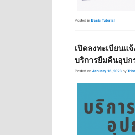
Posted in
Basic Tutorial
เปิดลงทะเบียนแจ้
บริการยืมคืนอุปก
Posted on
January 16, 2023
by
Trin