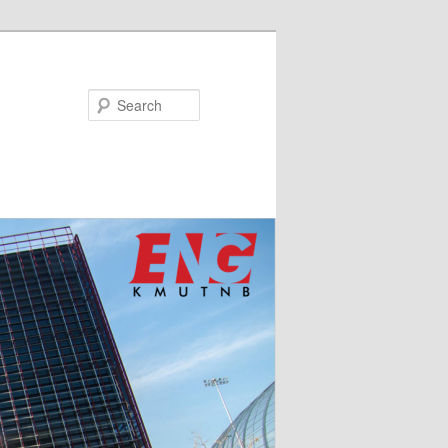
Search