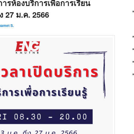
ารห้องบริการเพื่อการเรียน
 ถึง 27 ม.ค. 2566
namet S.