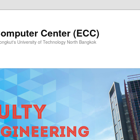
Computer Center (ECC)
Mongkut's University of Technology North Bangkok