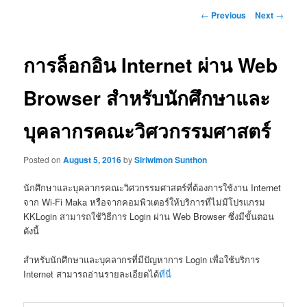
Post
←
Previous
Next
→
navigation
การล็อกอิน Internet ผ่าน Web
Browser สำหรับนักศึกษาและ
บุคลากรคณะวิศวกรรมศาสตร์
Posted on
August 5, 2016
by
Siriwimon Sunthon
นักศึกษาและบุคลากรคณะวิศวกรรมศาสตร์ที่ต้องการใช้งาน Internet
จาก Wi-Fi Maka หรือจากคอมพิวเตอร์ให้บริการที่ไม่มีโปรแกรม
KKLogin สามารถใช้วิธีการ Login ผ่าน Web Browser ซึ่งมีขั้นตอน
ดังนี้
สำหรับนักศึกษาและบุคลากรที่มีปัญหาการ Login เพื่อใช้บริการ
Internet สามารถอ่านรายละเอียดได้
ที่นี่