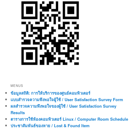
MENUS
ข้อมูลสถิติ: การให้บริการของศูนย์คอมพิวเตอร์
แบบสำรวจความพึงพอใจผู้ใช้ / User Satisfaction Survey Form
ผลสำรวจความพึงพอใจของผู้ใช้ / User Satisfaction Survey
Results
ตารางการใช้ห้องคอมพิวเตอร์ Linux / Computer Room Schedule
ประชาสัมพันธ์ของหาย / Lost & Found Item