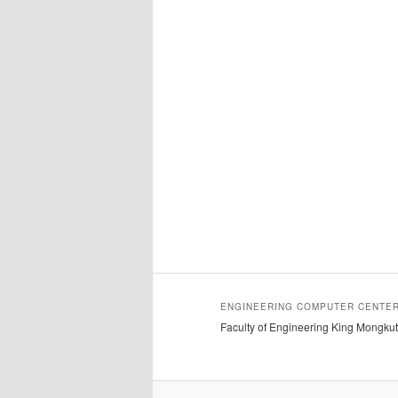
ENGINEERING COMPUTER CENTE
Faculty of Engineering King Mongkut