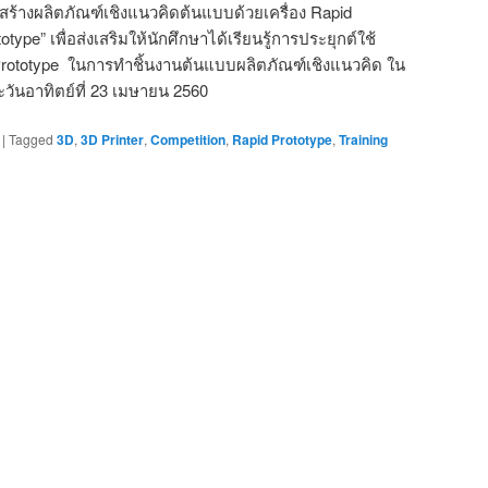
สร้างผลิตภัณฑ์เชิงแนวคิดต้นแบบด้วยเครื่อง Rapid
otype” เพื่อส่งเสริมให้นักศึกษาได้เรียนรู้การประยุกต์ใช้
 Prototype ในการทำชิ้นงานต้นแบบผลิตภัณฑ์เชิงแนวคิด ใน
ะวันอาทิตย์ที่ 23 เมษายน 2560
|
Tagged
3D
,
3D Printer
,
Competition
,
Rapid Prototype
,
Training