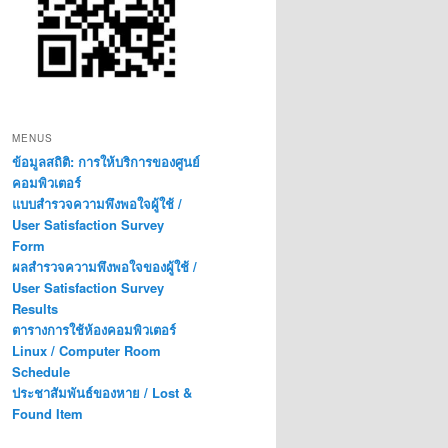
MENUS
ข้อมูลสถิติ: การให้บริการของศูนย์
คอมพิวเตอร์
แบบสำรวจความพึงพอใจผู้ใช้ /
User Satisfaction Survey
Form
ผลสำรวจความพึงพอใจของผู้ใช้ /
User Satisfaction Survey
Results
ตารางการใช้ห้องคอมพิวเตอร์
Linux / Computer Room
Schedule
ประชาสัมพันธ์ของหาย / Lost &
Found Item