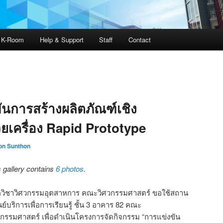
ง K-Room
Help & Support
Staff
Contact
นการสร้างผลิตภัณฑ์เชิง
ยเครื่อง Rapid Prototype
on Sunthon
s gallery contains
6 photos
.
วิชาวิศวกรรมอุตสาหการ คณะวิศวกรรมศาสตร์ ขอใช้สถาน
ูนย์บริการเพื่อการเรียนรู้ ชั้น 3 อาคาร 82 คณะ
วกรรมศาสตร์ เพื่อดำเนินโครงการจัดกิจกรรม “การแข่งขัน