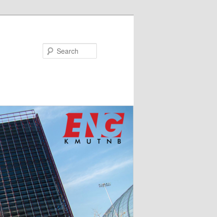
Search