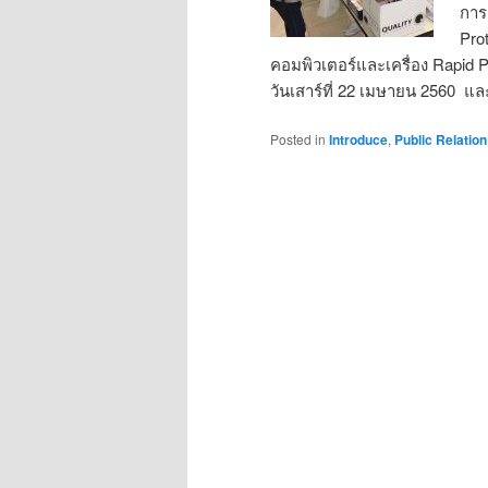
การ
Prot
คอมพิวเตอร์และเครื่อง Rapid
วันเสาร์ที่ 22 เมษายน 2560 แล
Posted in
Introduce
,
Public Relation