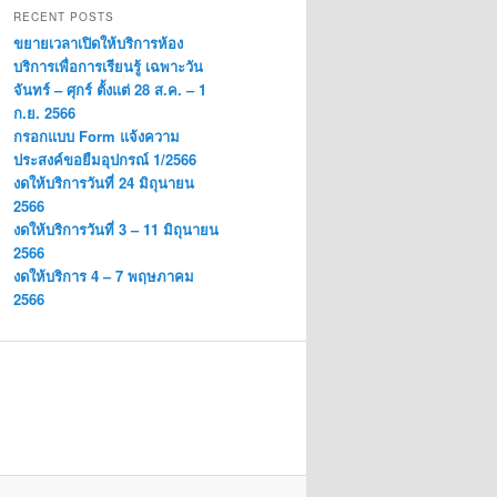
RECENT POSTS
ขยายเวลาเปิดให้บริการห้อง
บริการเพื่อการเรียนรู้ เฉพาะวัน
จันทร์ – ศุกร์ ตั้งแต่ 28 ส.ค. – 1
ก.ย. 2566
กรอกแบบ Form แจ้งความ
ประสงค์ขอยืมอุปกรณ์ 1/2566
งดให้บริการวันที่ 24 มิถุนายน
2566
งดให้บริการวันที่ 3 – 11 มิถุนายน
2566
งดให้บริการ 4 – 7 พฤษภาคม
2566