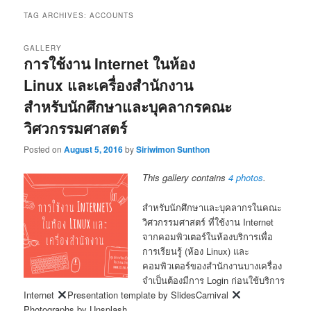
TAG ARCHIVES:
ACCOUNTS
GALLERY
การใช้งาน Internet ในห้อง
Linux และเครื่องสำนักงาน
สำหรับนักศึกษาและบุคลากรคณะ
วิศวกรรมศาสตร์
Posted on
August 5, 2016
by
Siriwimon Sunthon
This gallery contains
4 photos
.
สำหรับนักศึกษาและบุคลากรในคณะ
วิศวกรรมศาสตร์ ที่ใช้งาน Internet
จากคอมพิวเตอร์ในห้องบริการเพื่อ
การเรียนรู้ (ห้อง Linux) และ
คอมพิวเตอร์ของสำนักงานบางเครื่อง
จำเป็นต้องมีการ Login ก่อนใช้บริการ
Internet
Presentation template by SlidesCarnival
Photographs by Unsplash