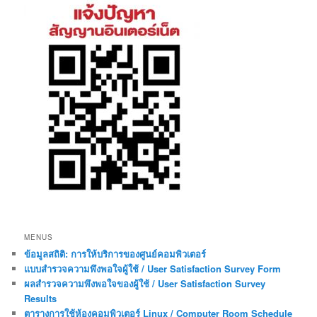
MENUS
ข้อมูลสถิติ: การให้บริการของศูนย์คอมพิวเตอร์
แบบสำรวจความพึงพอใจผู้ใช้ / User Satisfaction Survey Form
ผลสำรวจความพึงพอใจของผู้ใช้ / User Satisfaction Survey
Results
ตารางการใช้ห้องคอมพิวเตอร์ Linux / Computer Room Schedule