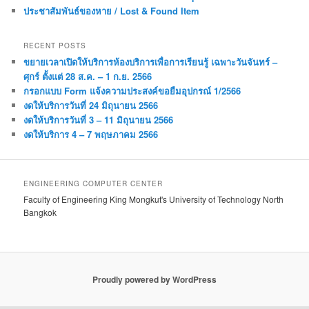
ประชาสัมพันธ์ของหาย / Lost & Found Item
RECENT POSTS
ขยายเวลาเปิดให้บริการห้องบริการเพื่อการเรียนรู้ เฉพาะวันจันทร์ –
ศุกร์ ตั้งแต่ 28 ส.ค. – 1 ก.ย. 2566
กรอกแบบ Form แจ้งความประสงค์ขอยืมอุปกรณ์ 1/2566
งดให้บริการวันที่ 24 มิถุนายน 2566
งดให้บริการวันที่ 3 – 11 มิถุนายน 2566
งดให้บริการ 4 – 7 พฤษภาคม 2566
ENGINEERING COMPUTER CENTER
Faculty of Engineering King Mongkut's University of Technology North
Bangkok
Proudly powered by WordPress