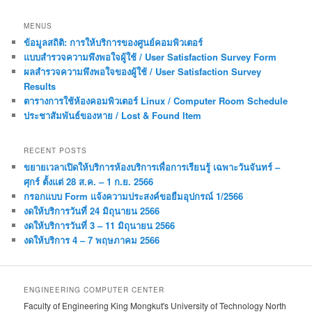
MENUS
ข้อมูลสถิติ: การให้บริการของศูนย์คอมพิวเตอร์
แบบสำรวจความพึงพอใจผู้ใช้ / User Satisfaction Survey Form
ผลสำรวจความพึงพอใจของผู้ใช้ / User Satisfaction Survey
Results
ตารางการใช้ห้องคอมพิวเตอร์ Linux / Computer Room Schedule
ประชาสัมพันธ์ของหาย / Lost & Found Item
RECENT POSTS
ขยายเวลาเปิดให้บริการห้องบริการเพื่อการเรียนรู้ เฉพาะวันจันทร์ –
ศุกร์ ตั้งแต่ 28 ส.ค. – 1 ก.ย. 2566
กรอกแบบ Form แจ้งความประสงค์ขอยืมอุปกรณ์ 1/2566
งดให้บริการวันที่ 24 มิถุนายน 2566
งดให้บริการวันที่ 3 – 11 มิถุนายน 2566
งดให้บริการ 4 – 7 พฤษภาคม 2566
ENGINEERING COMPUTER CENTER
Faculty of Engineering King Mongkut's University of Technology North