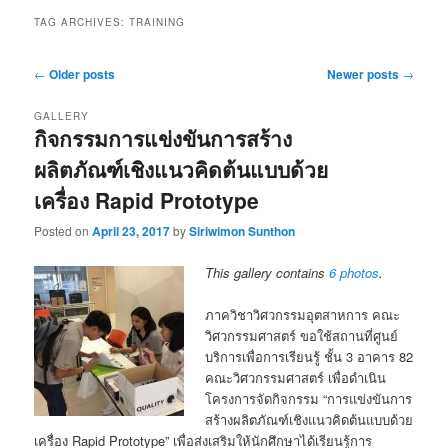
TAG ARCHIVES:
TRAINING
Post
←
Older posts
Newer posts
→
navigation
GALLERY
กิจกรรมการแข่งขันการสร้าง
ผลิตภัณฑ์เชิงแนวคิดต้นแบบด้วย
เครื่อง Rapid Prototype
Posted on
April 23, 2017
by
Siriwimon Sunthon
This gallery contains
6 photos
.
ภาควิชาวิศวกรรมอุตสาหการ คณะ
วิศวกรรมศาสตร์ ขอใช้สถานที่ศูนย์
บริการเพื่อการเรียนรู้ ชั้น 3 อาคาร 82
คณะวิศวกรรมศาสตร์ เพื่อดำเนิน
โครงการจัดกิจกรรม “การแข่งขันการ
สร้างผลิตภัณฑ์เชิงแนวคิดต้นแบบด้วย
เครื่อง Rapid Prototype” เพื่อส่งเสริมให้นักศึกษาได้เรียนรู้การ